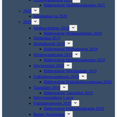
Bildergalerie Herbstwanderung 2021
2020
Information zu 2020
2019
Weihnachtsfeier 2019
Bildergalerie Weihnachtsfeier 2019
Herbstskat 2019
Herbstkegeln 2019
Bildergalerie Herbstkegeln 2019
Herbstwanderung 2019
Bildergalerie Herbstwanderung 2019
Wochenfahrt 2019
Bildergalerie Wochenfahrt 2019
Frühjahreswanderung 2019
Bildergalerie Frühjahreswanderung 2019
Tagesfahrt 2019
Bildergalerie Tagesfahrt 2019
Infoveranstaltung Luxor
Frühjahreskegeln 2019
Bildergalerie Frühjahreskegeln 2019
Bunter Nachmittag