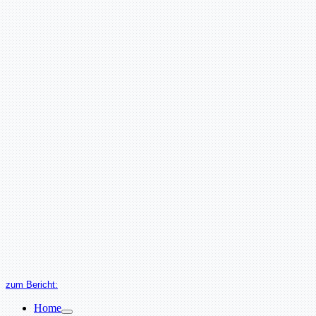
zum Bericht:
Home