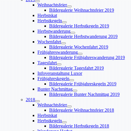
Weihnachtsfeier
Bildergalerie Weihnachtsfeier 2019
Herbstskat
Herbstkegeln
Bildergalerie Herbstkegeln 2019
Herbstwanderung
Bildergalerie Herbstwanderung 2019
Wochenfahrt
Bildergalerie Wochenfahrt 2019
Frühjahreswanderung
Bildergalerie Frühjahreswanderung 2019
Tagesfahrt
Bildergalerie Tagesfahrt 2019
Infoveranstaltung Luxor
Frühjahreskegeln
Bildergalerie Frühjahreskegeln 2019
Bunter Nachmittag
Bildergalerie Bunter Nachmittag 2019
2018
Weihnachtsfeier
Bildergalerie Weihnachtsfeier 2018
Herbstskat
Herbstkegeln
Bildergalerie Herbstkegeln 2018