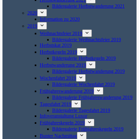
Bildergalerie Herbstwanderung 2021
2020
Information zu 2020
2019
Weihnachtsfeier 2019
Bildergalerie Weihnachtsfeier 2019
Herbstskat 2019
Herbstkegeln 2019
Bildergalerie Herbstkegeln 2019
Herbstwanderung 2019
Bildergalerie Herbstwanderung 2019
Wochenfahrt 2019
Bildergalerie Wochenfahrt 2019
Frühjahreswanderung 2019
Bildergalerie Frühjahreswanderung 2019
Tagesfahrt 2019
Bildergalerie Tagesfahrt 2019
Infoveranstaltung Luxor
Frühjahreskegeln 2019
Bildergalerie Frühjahreskegeln 2019
Bunter Nachmittag